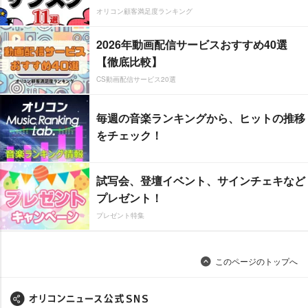
オリコン顧客満足度ランキング
2026年動画配信サービスおすすめ40選
【徹底比較】
CS動画配信サービス20選
毎週の音楽ランキングから、ヒットの推移
をチェック！
試写会、登壇イベント、サインチェキなど
プレゼント！
プレゼント特集
このページのトップへ