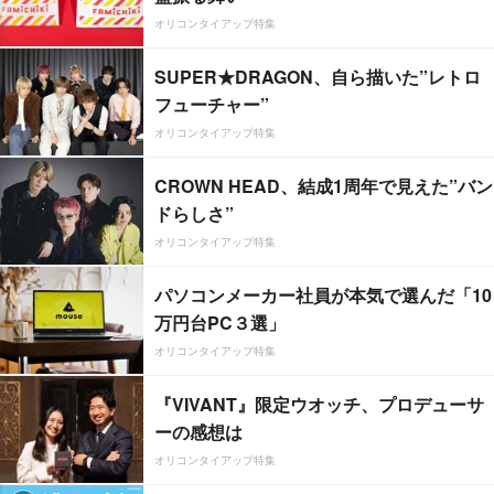
オリコンタイアップ特集
SUPER★DRAGON、自ら描いた”レトロ
フューチャー”
オリコンタイアップ特集
CROWN HEAD、結成1周年で見えた”バン
ドらしさ”
オリコンタイアップ特集
パソコンメーカー社員が本気で選んだ「10
万円台PC３選」
オリコンタイアップ特集
『VIVANT』限定ウオッチ、プロデューサ
ーの感想は
オリコンタイアップ特集