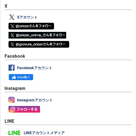
X
Xアカウント
Facebook
Facebookアカウント
Instagram
Instagramアカウント
LINE
LINEアカウントメディア