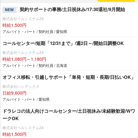
契約サポートの事務/土日祝休み/17:30退社/9月開始
NEW
株式会社ベルシステム24
時給1,500円
アルバイト・パート / 契約社員 / 愛知県
コールセンター/短期「12/31まで」/週2日～/開始日調整OK
株式会社ベルシステム24
時給1,080円～1,180円
アルバイト・パート / 契約社員 / 北海道
オフィス移転・引越しサポート「単発・短期・長期/日払いOK」
株式会社ハンデックス
日給9,600円
アルバイト・パート / 愛知県
ドラレコの法人向けコールセンター/土日祝休み/未経験歓迎/Wワ
ークOK
株式会社ベルシステム24
時給1,500円