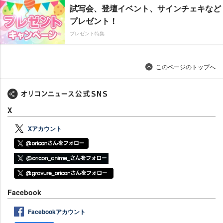
試写会、登壇イベント、サインチェキなど
プレゼント！
プレゼント特集
このページのトップへ
X
Xアカウント
Facebook
Facebookアカウント