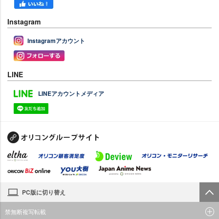
Instagram
Instagramアカウント
LINE
LINEアカウントメディア
PC版に切り替え
禁無断複写転載