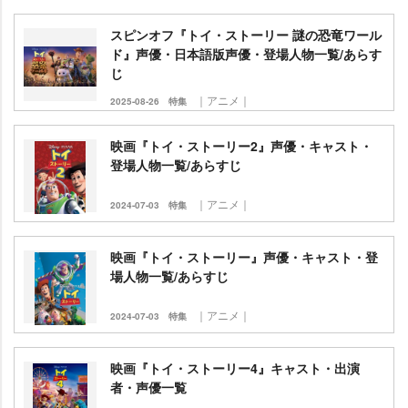
スピンオフ『トイ・ストーリー 謎の恐竜ワール
ド』声優・日本語版声優・登場人物一覧/あらす
じ
｜アニメ｜
2025-08-26
特集
映画『トイ・ストーリー2』声優・キャスト・
登場人物一覧/あらすじ
｜アニメ｜
2024-07-03
特集
映画『トイ・ストーリー』声優・キャスト・登
場人物一覧/あらすじ
｜アニメ｜
2024-07-03
特集
映画『トイ・ストーリー4』キャスト・出演
者・声優一覧