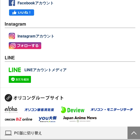
Facebookアカウント
Instagram
Instagramアカウント
LINE
LINEアカウントメディア
PC版に切り替え