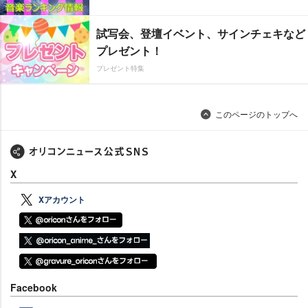
試写会、登壇イベント、サインチェキなど
プレゼント！
プレゼント特集
このページのトップへ
X
Xアカウント
Facebook