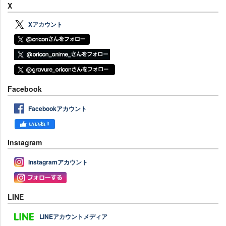
X
Xアカウント
Facebook
Facebookアカウント
Instagram
Instagramアカウント
LINE
LINEアカウントメディア