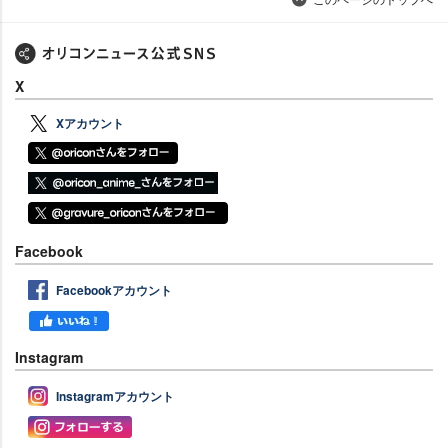
X
Xアカウント
Facebook
Facebookアカウント
Instagram
Instagramアカウント