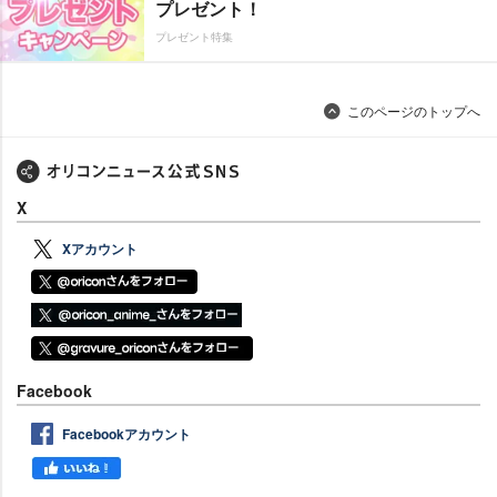
プレゼント！
プレゼント特集
このページのトップへ
X
Xアカウント
Facebook
Facebookアカウント