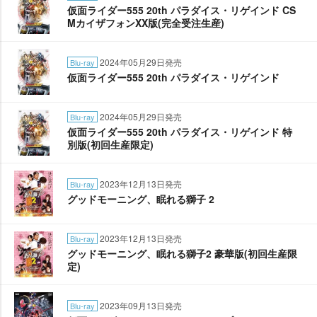
仮面ライダー555 20th パラダイス・リゲインド CS
MカイザフォンXX版(完全受注生産)
2024年05月29日発売
Blu-ray
仮面ライダー555 20th パラダイス・リゲインド
2024年05月29日発売
Blu-ray
仮面ライダー555 20th パラダイス・リゲインド 特
別版(初回生産限定)
2023年12月13日発売
Blu-ray
グッドモーニング、眠れる獅子 2
2023年12月13日発売
Blu-ray
グッドモーニング、眠れる獅子2 豪華版(初回生産限
定)
2023年09月13日発売
Blu-ray