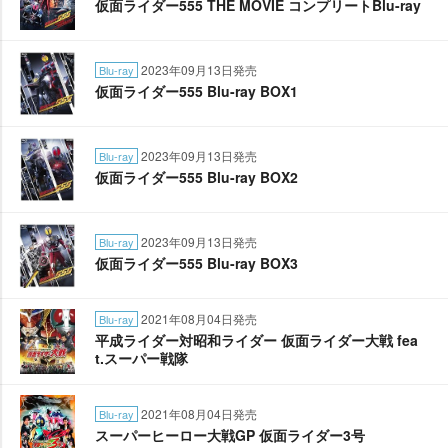
仮面ライダー555 THE MOVIE コンプリートBlu-ray
2023年09月13日発売
Blu-ray
仮面ライダー555 Blu-ray BOX1
2023年09月13日発売
Blu-ray
仮面ライダー555 Blu-ray BOX2
2023年09月13日発売
Blu-ray
仮面ライダー555 Blu-ray BOX3
2021年08月04日発売
Blu-ray
平成ライダー対昭和ライダー 仮面ライダー大戦 fea
t.スーパー戦隊
2021年08月04日発売
Blu-ray
スーパーヒーロー大戦GP 仮面ライダー3号