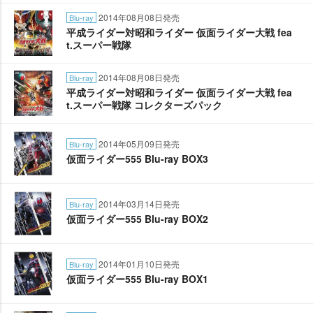
2014年08月08日発売
Blu-ray
平成ライダー対昭和ライダー 仮面ライダー大戦 fea
t.スーパー戦隊
2014年08月08日発売
Blu-ray
平成ライダー対昭和ライダー 仮面ライダー大戦 fea
t.スーパー戦隊 コレクターズパック
2014年05月09日発売
Blu-ray
仮面ライダー555 Blu-ray BOX3
2014年03月14日発売
Blu-ray
仮面ライダー555 Blu-ray BOX2
2014年01月10日発売
Blu-ray
仮面ライダー555 Blu-ray BOX1