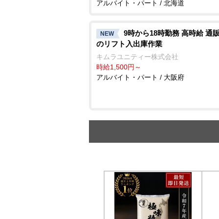
アルバイト・パート / 北海道
9時から18時勤務 高時給 通
NEW
のリフト入出庫作業
キムラユニティー株式会社
時給1,500円～
アルバイト・パート / 大阪府