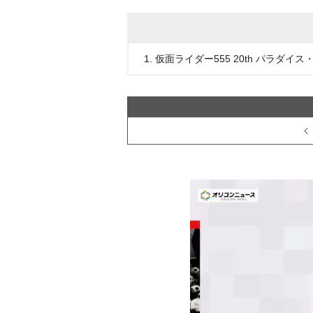
1. 仮面ライダー555 20th パラダ