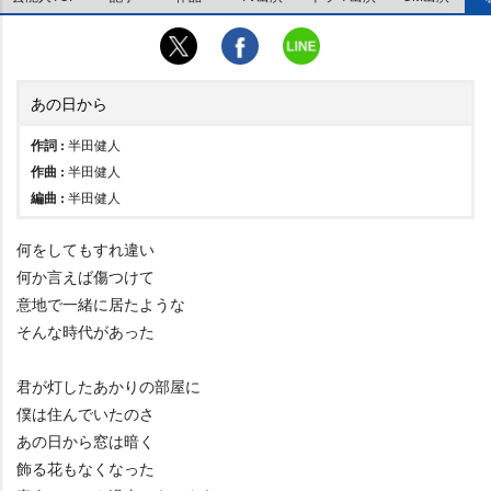
あの日から
作詞 :
半田健人
作曲 :
半田健人
編曲 :
半田健人
何をしてもすれ違い
何か言えば傷つけて
意地で一緒に居たような
そんな時代があった
君が灯したあかりの部屋に
僕は住んでいたのさ
あの日から窓は暗く
飾る花もなくなった