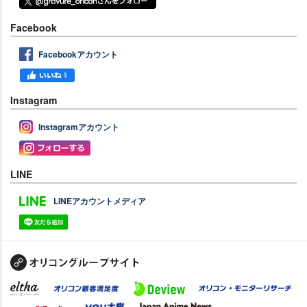
Facebook
Facebookアカウント
Instagram
Instagramアカウント
LINE
LINEアカウントメディア