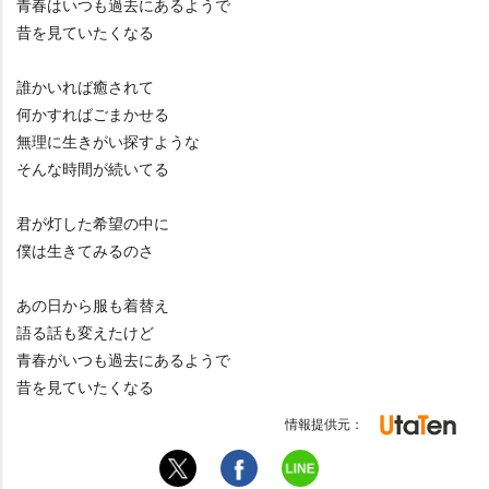
青春はいつも過去にあるようで
昔を見ていたくなる
誰かいれば癒されて
何かすればごまかせる
無理に生きがい探すような
そんな時間が続いてる
君が灯した希望の中に
僕は生きてみるのさ
あの日から服も着替え
語る話も変えたけど
青春がいつも過去にあるようで
昔を見ていたくなる
情報提供元：