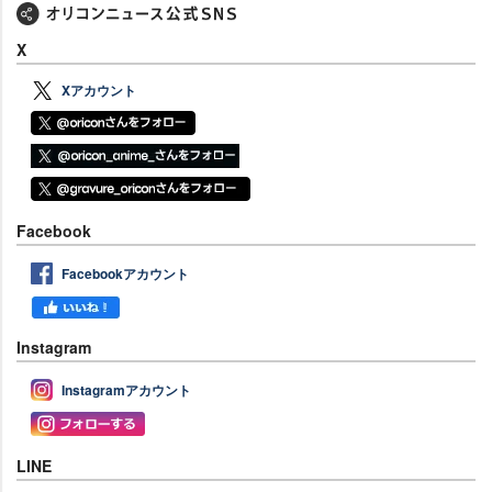
X
Xアカウント
Facebook
Facebookアカウント
Instagram
Instagramアカウント
LINE