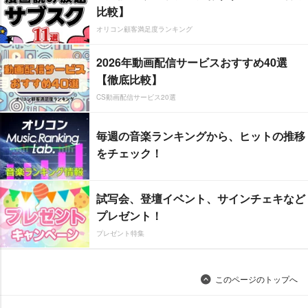
比較】
オリコン顧客満足度ランキング
2026年動画配信サービスおすすめ40選
【徹底比較】
CS動画配信サービス20選
毎週の音楽ランキングから、ヒットの推移
をチェック！
試写会、登壇イベント、サインチェキなど
プレゼント！
プレゼント特集
このページのトップへ