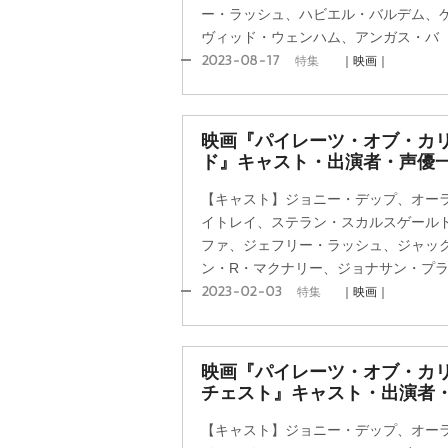
ー・ラッシュ、ハビエル・バルデム、
ヴィッド・ウェンハム、アンガス・バ
2023-08-17
特集
｜映画｜
映画『パイレーツ・オブ・カリ
ド』キャスト・出演者・声優
【キャスト】ジョニー・デップ、オー
イトレイ、ステラン・スカルスゲール
ファ、ジェフリー・ラッシュ、ジャッ
ン・R・マクナリー、ジョナサン・プ
2023-02-03
特集
｜映画｜
映画『パイレーツ・オブ・カリ
チェスト』キャスト・出演者
【キャスト】ジョニー・デップ、オー