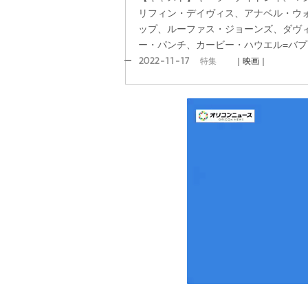
リフィン・デイヴィス、アナベル・ウ
ップ、ルーファス・ジョーンズ、ダヴ
ー・パンチ、カービー・ハウエル=バプ
2022-11-17
特集
｜映画｜