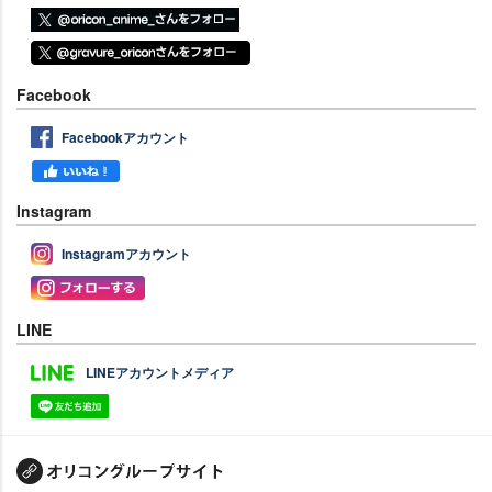
Facebook
Facebookアカウント
Instagram
Instagramアカウント
LINE
LINEアカウントメディア