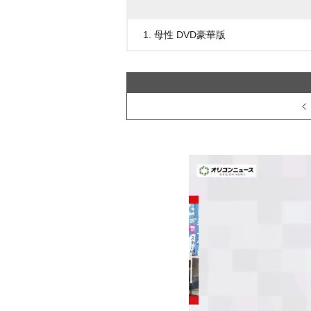
1. 母性 DVD豪華版