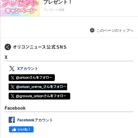
プレゼント！
プレゼント特集
このページのトップへ
X
Xアカウント
Facebook
Facebookアカウント