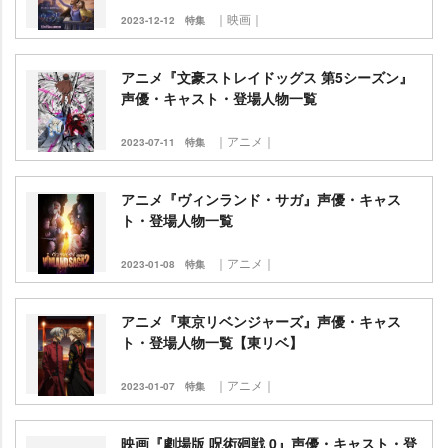
｜映画｜
2023-12-12
特集
アニメ『文豪ストレイドッグス 第5シーズン』
声優・キャスト・登場人物一覧
｜アニメ｜
2023-07-11
特集
アニメ『ヴィンランド・サガ』声優・キャス
ト・登場人物一覧
｜アニメ｜
2023-01-08
特集
アニメ『東京リベンジャーズ』声優・キャス
ト・登場人物一覧【東リベ】
｜アニメ｜
2023-01-07
特集
映画『劇場版 呪術廻戦 0』声優・キャスト・登