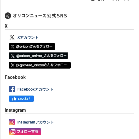
X
Xアカウント
Facebook
Facebookアカウント
Instagram
Instagramアカウント