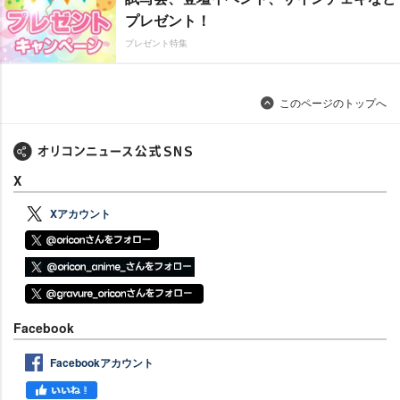
プレゼント！
プレゼント特集
このページのトップへ
X
Xアカウント
Facebook
Facebookアカウント