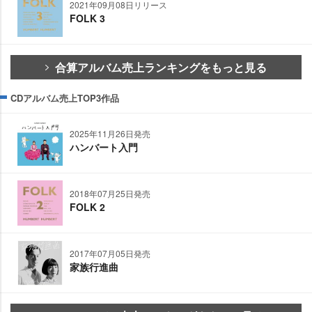
2021年09月08日リリース
FOLK 3
合算アルバム売上ランキングをもっと見る
CDアルバム売上TOP3作品
2025年11月26日発売
ハンバート入門
2018年07月25日発売
FOLK 2
2017年07月05日発売
家族行進曲