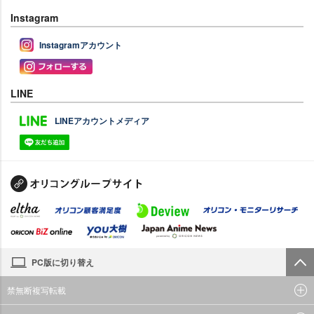
Instagram
Instagramアカウント
LINE
LINEアカウントメディア
PC版に切り替え
禁無断複写転載