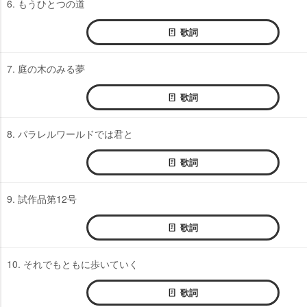
6. もうひとつの道
歌詞
7. 庭の木のみる夢
歌詞
8. パラレルワールドでは君と
歌詞
9. 試作品第12号
歌詞
10. それでもともに歩いていく
歌詞