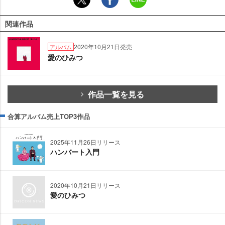
関連作品
2020年10月21日発売
アルバム
愛のひみつ
作品一覧を見る
合算アルバム売上TOP3作品
2025年11月26日リリース
ハンバート入門
2020年10月21日リリース
愛のひみつ