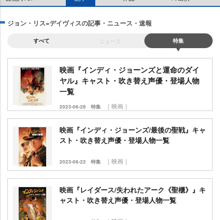
ジョン・リス=デイヴィスの記事・ニュース・速報
すべて
ニュース
特集
映画『インディ・ジョーンズと運命のダイ
ヤル』キャスト・吹き替え声優・登場人物
一覧
｜映画｜
2023-06-26
特集
映画『インディ・ジョーンズ/最後の聖戦』キャ
スト・吹き替え声優・登場人物一覧
｜映画｜
2023-06-22
特集
映画『レイダース/失われたアーク《聖櫃》』キ
ャスト・吹き替え声優・登場人物一覧