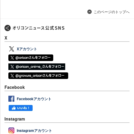
このページのトップへ
X
Xアカウント
Facebook
Facebookアカウント
Instagram
Instagramアカウント