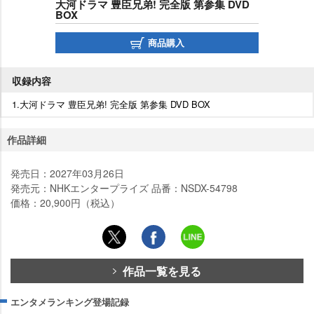
大河ドラマ 豊臣兄弟! 完全版 第参集 DVD
BOX
商品購入
収録内容
1.大河ドラマ 豊臣兄弟! 完全版 第参集 DVD BOX
作品詳細
発売日：2027年03月26日
発売元：NHKエンタープライズ 品番：NSDX-54798
価格：20,900円（税込）
作品一覧を見る
エンタメランキング登場記録