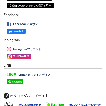
Facebook
Facebookアカウント
Instagram
Instagramアカウント
LINE
LINEアカウントメディア