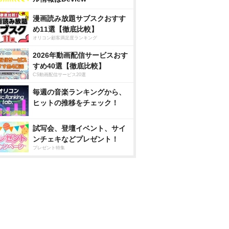
漫画読み放題サブスクおすす
め11選【徹底比較】
オリコン顧客満足度ランキング
2026年動画配信サービスおす
すめ40選【徹底比較】
CS動画配信サービス20選
毎週の音楽ランキングから、
ヒットの推移をチェック！
試写会、登壇イベント、サイ
ンチェキなどプレゼント！
プレゼント特集