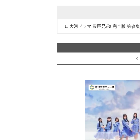
1. 大河ドラマ 豊臣兄弟! 完全版 第参集