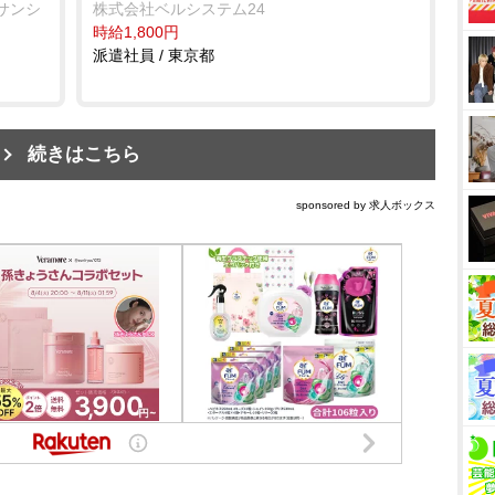
サンシ
株式会社ベルシステム24
時給1,800円
派遣社員 / 東京都
続きはこちら
sponsored by 求人ボックス