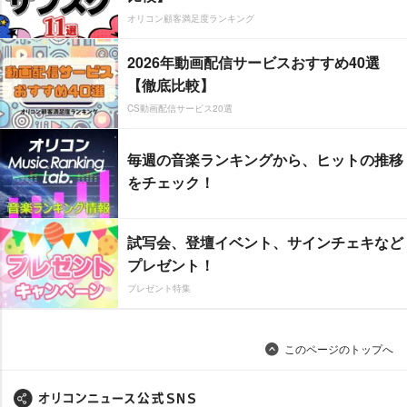
オリコン顧客満足度ランキング
2026年動画配信サービスおすすめ40選
【徹底比較】
CS動画配信サービス20選
毎週の音楽ランキングから、ヒットの推移
をチェック！
試写会、登壇イベント、サインチェキなど
プレゼント！
プレゼント特集
このページのトップへ