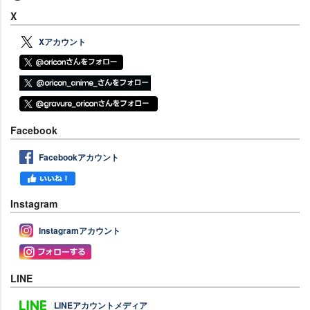
X
Xアカウント
Facebook
Facebookアカウント
Instagram
Instagramアカウント
LINE
LINEアカウントメディア