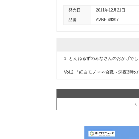
発売日
2011年12月21日
品番
AVBF-49397
1. とんねるずのみなさんのおかげでし
Vol.2 「紅白モノマネ合戦～深夜3時