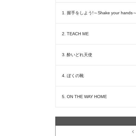
1. 握手をしよう!～Shake your hands
2. TEACH ME
3. 酔いどれ天使
4. ぼくの靴
5. ON THE WAY HOME