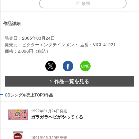
歌詞
作品詳細
発売日：2005年03月24日
発売元：ビクターエンタテインメント 品番：VICL-41221
価格：2,096円（税込）
作品一覧を見る
CDシングル売上TOP3作品
1992年01月24日発売
ガラガラヘビがやってくる
1991年05月29日発売