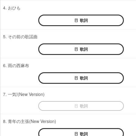
4. おひも
歌詞
5. その前の歌謡曲
歌詞
6. 雨の西麻布
歌詞
7. 一気!(New Version)
歌詞
8. 青年の主張(New Version)
歌詞