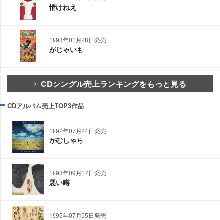
情けねえ
1993年01月28日発売
がじゃいも
CDシングル売上ランキングをもっと見る
CDアルバム売上TOP3作品
1992年07月24日発売
がむしゃら
1993年09月17日発売
悪い噂
1995年07月05日発売