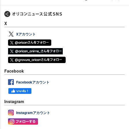
X
Xアカウント
Facebook
Facebookアカウント
Instagram
Instagramアカウント