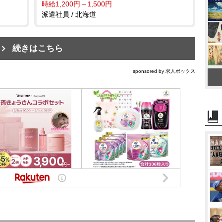
時給1,200円～1,500円
派遣社員 / 北海道
続きはこちら
sponsored by 求人ボックス