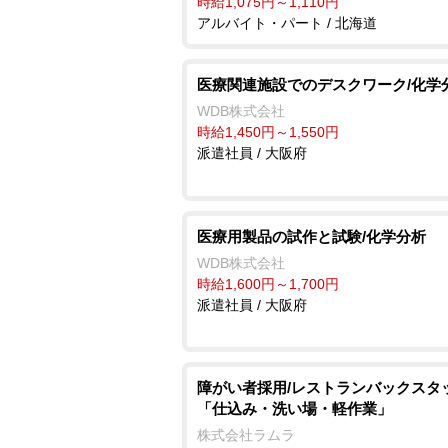
時給1,075円～1,110円
アルバイト・パート / 北海道
医療関連施設でのデスクワーク/化学
WDB株式会社
時給1,450円～1,550円
派遣社員 / 大阪府
医療用製品の試作と試験/化学分析
WDB株式会社
時給1,600円～1,700円
派遣社員 / 大阪府
障がい者採用/レストランバックスタ
「仕込み・洗い場・軽作業」
株式会社ラムラ