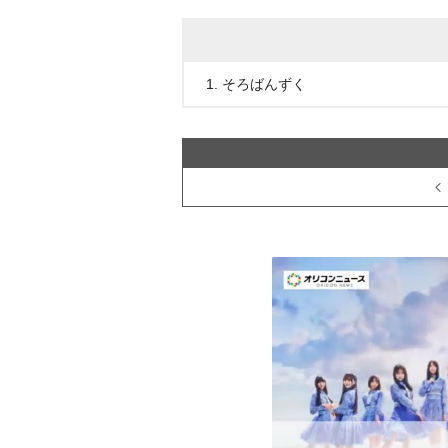
1. そろばんずく