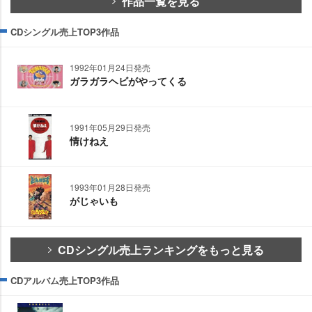
作品一覧を見る
CDシングル売上TOP3作品
1992年01月24日発売
ガラガラヘビがやってくる
1991年05月29日発売
情けねえ
1993年01月28日発売
がじゃいも
CDシングル売上ランキングをもっと見る
CDアルバム売上TOP3作品