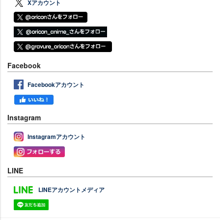
Xアカウント
Facebook
Facebookアカウント
Instagram
Instagramアカウント
LINE
LINEアカウントメディア