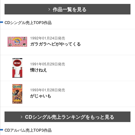
作品一覧を見る
CDシングル売上TOP3作品
1992年01月24日発売
ガラガラヘビがやってくる
1991年05月29日発売
情けねえ
1993年01月28日発売
がじゃいも
CDシングル売上ランキングをもっと見る
CDアルバム売上TOP3作品