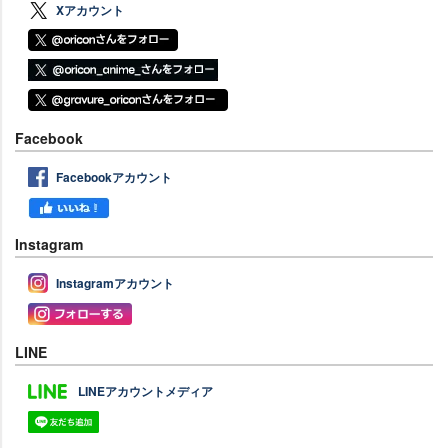
Xアカウント
Facebook
Facebookアカウント
Instagram
Instagramアカウント
LINE
LINEアカウントメディア