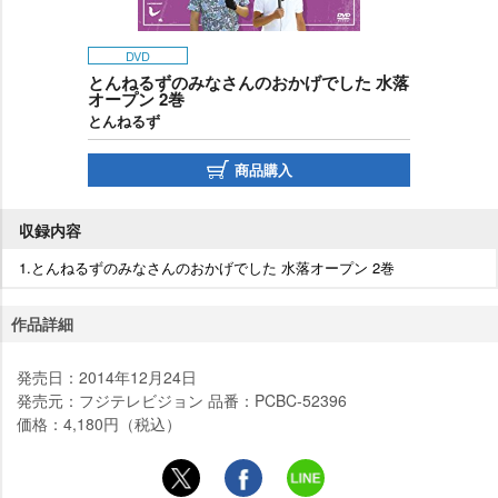
DVD
とんねるずのみなさんのおかげでした 水落
オープン 2巻
とんねるず
商品購入
収録内容
1.とんねるずのみなさんのおかげでした 水落オープン 2巻
作品詳細
発売日：2014年12月24日
発売元：フジテレビジョン 品番：PCBC-52396
価格：4,180円（税込）