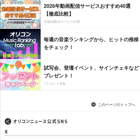
2026年動画配信サービスおすすめ40選
【徹底比較】
CS動画配信サービス20選
毎週の音楽ランキングから、ヒットの推移
をチェック！
試写会、登壇イベント、サインチェキなど
プレゼント！
プレゼント特集
このページのトップへ
X