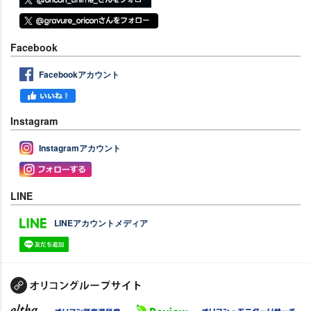
Facebook
Facebookアカウント
Instagram
Instagramアカウント
LINE
LINEアカウントメディア