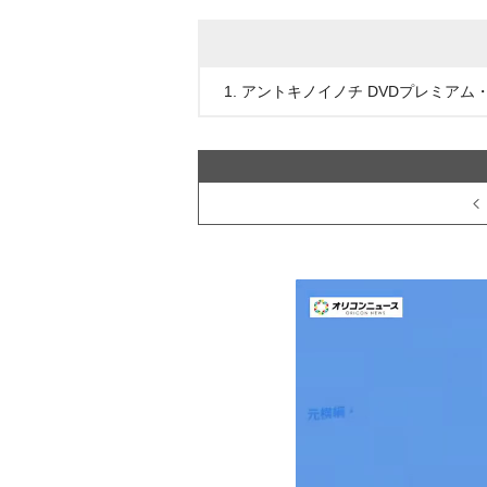
1. アントキノイノチ DVDプレミア