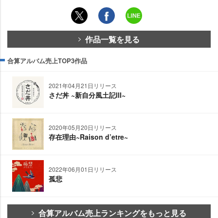
作品一覧を見る
合算アルバム売上TOP3作品
2021年04月21日リリース
さだ丼 ~新自分風土記Ⅲ~
2020年05月20日リリース
存在理由~Raison d’etre~
2022年06月01日リリース
孤悲
合算アルバム売上ランキングをもっと見る