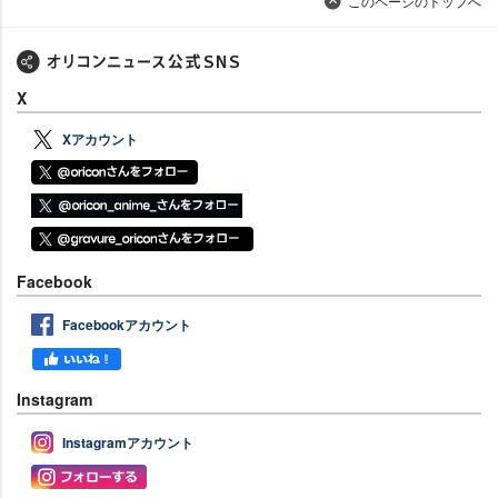
このページのトップへ
X
Xアカウント
Facebook
Facebookアカウント
Instagram
Instagramアカウント