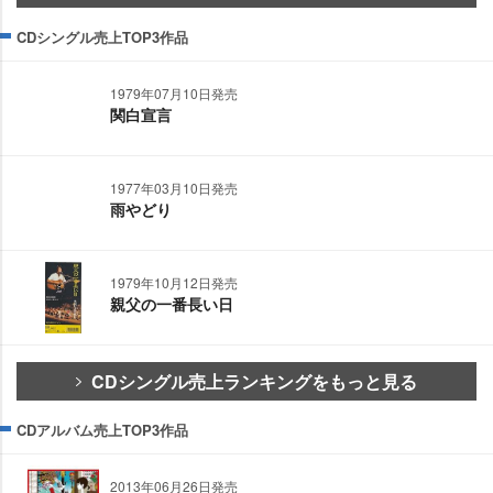
CDシングル売上TOP3作品
1979年07月10日発売
関白宣言
1977年03月10日発売
雨やどり
1979年10月12日発売
親父の一番長い日
CDシングル売上ランキングをもっと見る
CDアルバム売上TOP3作品
2013年06月26日発売