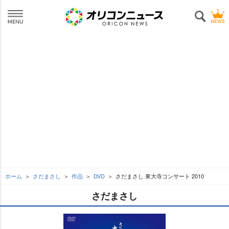
ホーム
さだまさし
作品
DVD
さだまさし 東大寺コンサート 2010
さだまさし