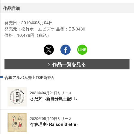
作品詳細
発売日：2010年08月04日
発売元：松竹ホームビデオ 品番：DB-0430
価格：10,476円（税込）
作品一覧を見る
合算アルバム売上TOP3作品
2021年04月21日リリース
さだ丼 ~新自分風土記Ⅲ~
2020年05月20日リリース
存在理由~Raison d’etre~