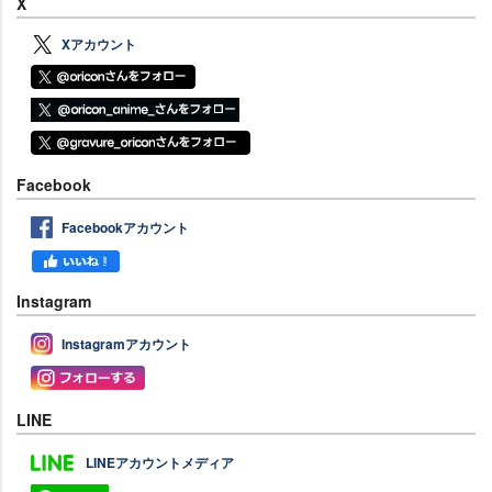
X
Xアカウント
Facebook
Facebookアカウント
Instagram
Instagramアカウント
LINE
LINEアカウントメディア