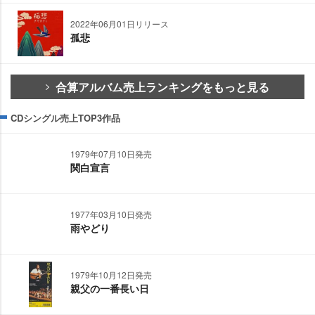
2022年06月01日リリース
孤悲
合算アルバム売上ランキングをもっと見る
CDシングル売上TOP3作品
1979年07月10日発売
関白宣言
1977年03月10日発売
雨やどり
1979年10月12日発売
親父の一番長い日