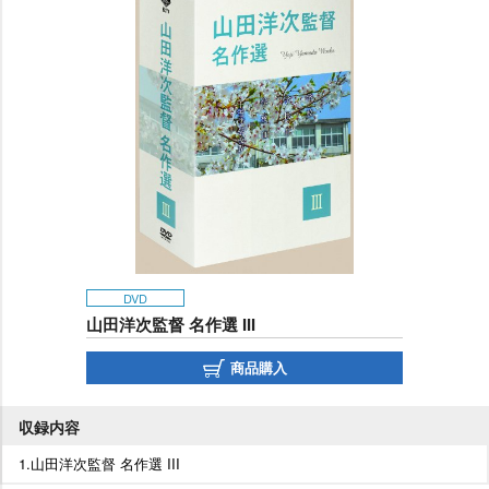
DVD
山田洋次監督 名作選 III
商品購入
収録内容
1.山田洋次監督 名作選 III