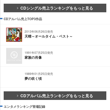
CDシングル売上ランキングをもっと見る
CDアルバム売上TOP3作品
2013年06月26日発売
天晴～オールタイム・ベスト～
1991年07月25日発売
家族の肖像
1989年01月25日発売
夢の吹く頃
CDアルバム売上ランキングをもっと見る
エンタメランキング登場記録