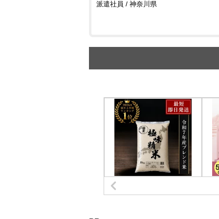
派遣社員 / 神奈川県