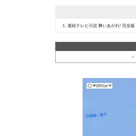
1. 連続テレビ小説 舞いあがれ! 完全版 D