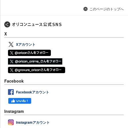
このページのトップへ
X
Xアカウント
Facebook
Facebookアカウント
Instagram
Instagramアカウント