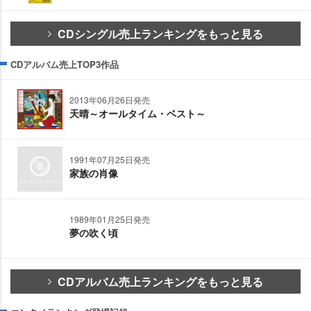
CDシングル売上ランキングをもっと見る
CDアルバム売上TOP3作品
2013年06月26日発売
天晴～オールタイム・ベスト～
1991年07月25日発売
家族の肖像
1989年01月25日発売
夢の吹く頃
CDアルバム売上ランキングをもっと見る