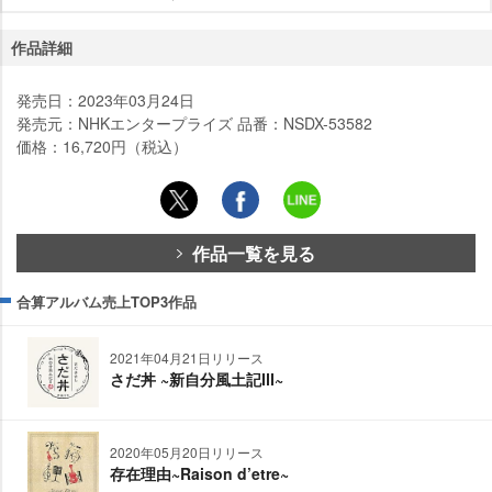
作品詳細
発売日：2023年03月24日
発売元：NHKエンタープライズ 品番：NSDX-53582
価格：16,720円（税込）
作品一覧を見る
合算アルバム売上TOP3作品
2021年04月21日リリース
さだ丼 ~新自分風土記Ⅲ~
2020年05月20日リリース
存在理由~Raison d’etre~