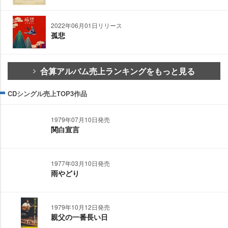
2022年06月01日リリース
孤悲
合算アルバム売上ランキングをもっと見る
CDシングル売上TOP3作品
1979年07月10日発売
関白宣言
1977年03月10日発売
雨やどり
1979年10月12日発売
親父の一番長い日