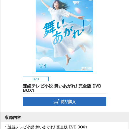
DVD
連続テレビ小説 舞いあがれ! 完全版 DVD
BOX1
商品購入
収録内容
1.連続テレビ小説 舞いあがれ! 完全版 DVD BOX1