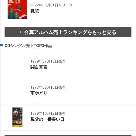
2022年06月01日リリース
孤悲
合算アルバム売上ランキングをもっと見る
CDシングル売上TOP3作品
1979年07月10日発売
関白宣言
1977年03月10日発売
雨やどり
1979年10月12日発売
親父の一番長い日