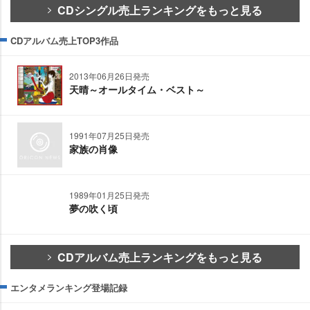
CDシングル売上ランキングをもっと見る
CDアルバム売上TOP3作品
2013年06月26日発売
天晴～オールタイム・ベスト～
1991年07月25日発売
家族の肖像
1989年01月25日発売
夢の吹く頃
CDアルバム売上ランキングをもっと見る
エンタメランキング登場記録