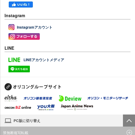
Instagram
Instagramアカウント
LINE
LINEアカウントメディア
PC版に切り替え
禁無断複写転載