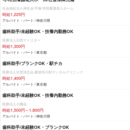
社会福祉法人伸生会/平塚 特別養護老人ホーム
時給1,225円
アルバイト・パート / 神奈川県
歯科助手/未経験OK・扶養内勤務OK
医療法人社団マイスター
時給1,300円
アルバイト・パート / 東京都
歯科助手/ブランクOK・駅チカ
医療法人社団清志会 豪徳寺川村デンタルクリニック
時給1,400円
アルバイト・パート / 東京都
歯科助手/未経験OK・扶養内勤務OK
医療法人小國会
時給1,500円～1,800円
アルバイト・パート / 神奈川県
歯科助手/未経験OK・ブランクOK