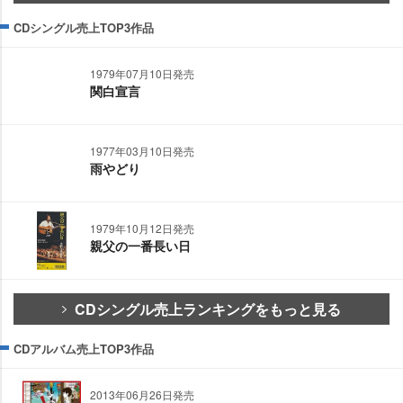
CDシングル売上TOP3作品
1979年07月10日発売
関白宣言
1977年03月10日発売
雨やどり
1979年10月12日発売
親父の一番長い日
CDシングル売上ランキングをもっと見る
CDアルバム売上TOP3作品
2013年06月26日発売