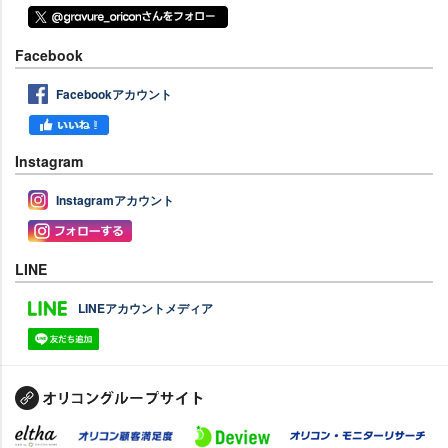
Facebook
Facebookアカウント
Instagram
Instagramアカウント
LINE
LINEアカウントメディア