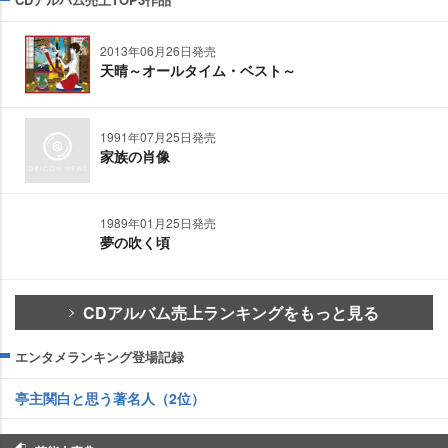
2013年06月26日発売
天晴～オールタイム・ベスト～
1991年07月25日発売
家族の肖像
1989年01月25日発売
夢の吹く頃
CDアルバム売上ランキングをもっと見る
エンタメランキング登場記録
亭主関白と思う著名人（2位）