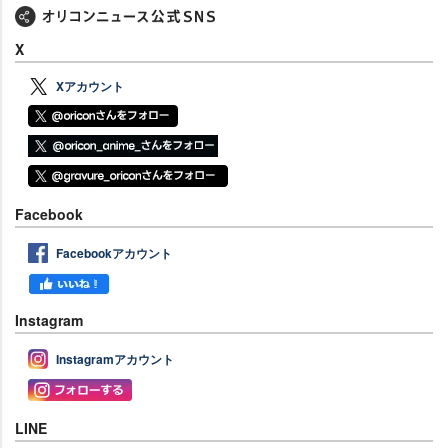
X
Xアカウント
Facebook
Facebookアカウント
Instagram
Instagramアカウント
LINE