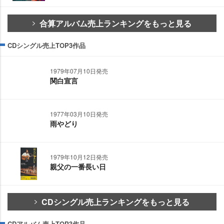
合算アルバム売上ランキングをもっと見る
CDシングル売上TOP3作品
1979年07月10日発売
関白宣言
1977年03月10日発売
雨やどり
1979年10月12日発売
親父の一番長い日
CDシングル売上ランキングをもっと見る
CDアルバム売上TOP3作品