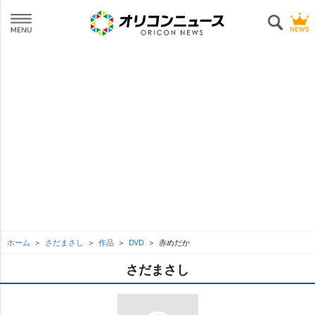
ホーム
さだまさし
作品
DVD
赤めだか
さだまさし