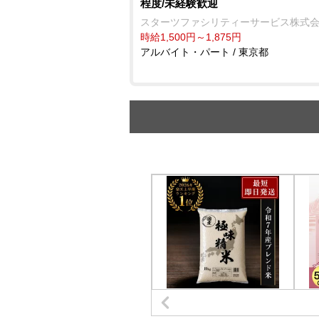
程度/未経験歓迎
スターツファシリティーサービス株式
時給1,500円～1,875円
アルバイト・パート / 東京都