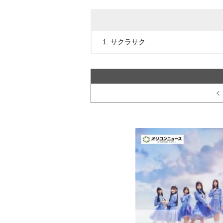
1. サクラサク