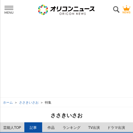
ホーム
ささきいさお
特集
ささきいさお
芸能人TOP
記事
作品
ランキング
TV出演
ドラマ出演