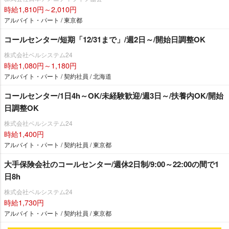
時給1,810円～2,010円
アルバイト・パート / 東京都
コールセンター/短期「12/31まで」/週2日～/開始日調整OK
株式会社ベルシステム24
時給1,080円～1,180円
アルバイト・パート / 契約社員 / 北海道
コールセンター/1日4h～OK/未経験歓迎/週3日～/扶養内OK/開始
日調整OK
株式会社ベルシステム24
時給1,400円
アルバイト・パート / 契約社員 / 東京都
大手保険会社のコールセンター/週休2日制/9:00～22:00の間で1
日8h
株式会社ベルシステム24
時給1,730円
アルバイト・パート / 契約社員 / 東京都