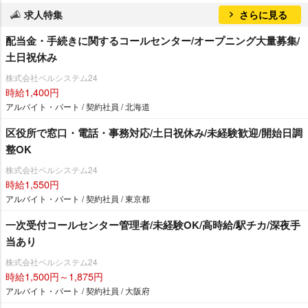
求人特集
さらに見る
配当金・手続きに関するコールセンター/オープニング大量募集/
土日祝休み
株式会社ベルシステム24
時給1,400円
アルバイト・パート / 契約社員 / 北海道
区役所で窓口・電話・事務対応/土日祝休み/未経験歓迎/開始日調
整OK
株式会社ベルシステム24
時給1,550円
アルバイト・パート / 契約社員 / 東京都
一次受付コールセンター管理者/未経験OK/高時給/駅チカ/深夜手
当あり
株式会社ベルシステム24
時給1,500円～1,875円
アルバイト・パート / 契約社員 / 大阪府