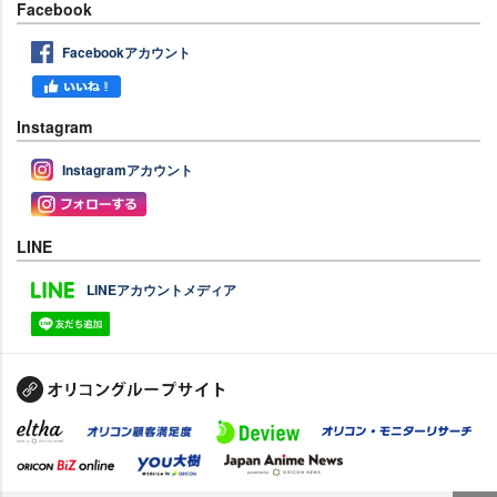
Facebook
Facebookアカウント
Instagram
Instagramアカウント
LINE
LINEアカウントメディア