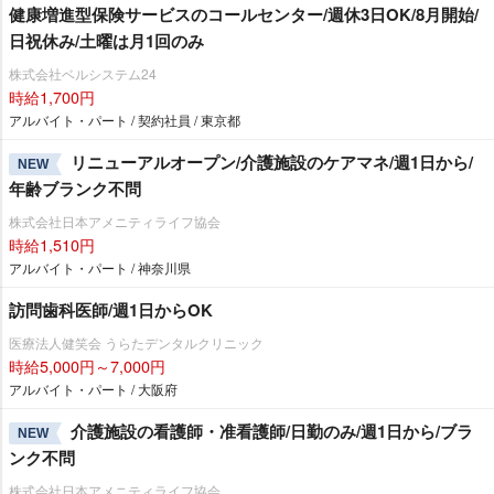
健康増進型保険サービスのコールセンター/週休3日OK/8月開始/
日祝休み/土曜は月1回のみ
株式会社ベルシステム24
時給1,700円
アルバイト・パート / 契約社員 / 東京都
リニューアルオープン/介護施設のケアマネ/週1日から/
NEW
年齢ブランク不問
株式会社日本アメニティライフ協会
時給1,510円
アルバイト・パート / 神奈川県
訪問歯科医師/週1日からOK
医療法人健笑会 うらたデンタルクリニック
時給5,000円～7,000円
アルバイト・パート / 大阪府
介護施設の看護師・准看護師/日勤のみ/週1日から/ブラ
NEW
ンク不問
株式会社日本アメニティライフ協会