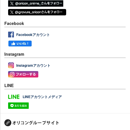
Facebook
Facebookアカウント
Instagram
Instagramアカウント
LINE
LINEアカウントメディア