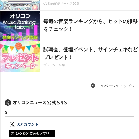
CS動画配信サービス20選
毎週の音楽ランキングから、ヒットの推移
をチェック！
試写会、登壇イベント、サインチェキなど
プレゼント！
プレゼント特集
このページのトップへ
X
Xアカウント