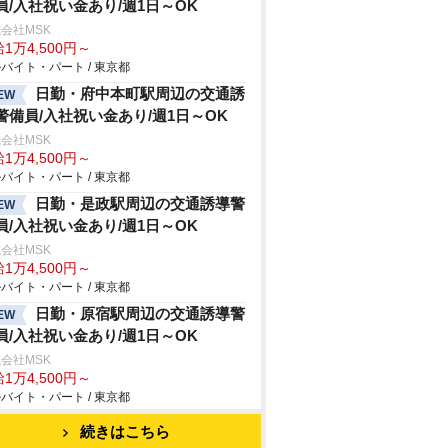
員/入社祝い金あり/週1日～OK
会社MSK
1万4,500円～
バイト・パート / 東京都
日勤・府中本町駅周辺の交通誘
EW
警備員/入社祝い金あり/週1日～OK
会社MSK
1万4,500円～
バイト・パート / 東京都
日勤・是政駅周辺の交通誘導警
EW
員/入社祝い金あり/週1日～OK
会社MSK
1万4,500円～
バイト・パート / 東京都
日勤・原宿駅周辺の交通誘導警
EW
員/入社祝い金あり/週1日～OK
会社MSK
1万4,500円～
バイト・パート / 東京都
続きはこちら