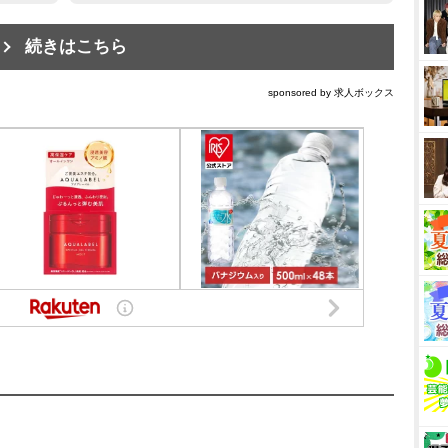
続きはこちら
sponsored by 求人ボックス