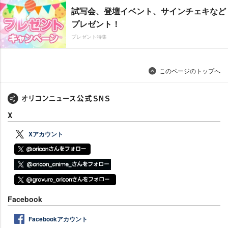
試写会、登壇イベント、サインチェキなど
プレゼント！
プレゼント特集
このページのトップへ
X
Xアカウント
Facebook
Facebookアカウント