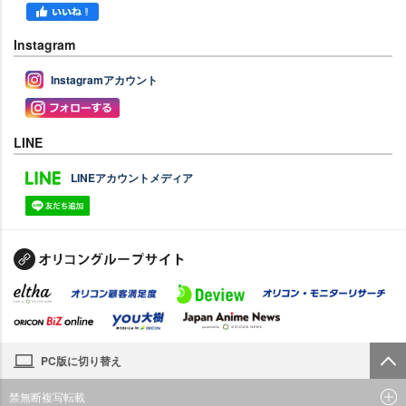
Instagram
Instagramアカウント
LINE
LINEアカウントメディア
PC版に切り替え
禁無断複写転載