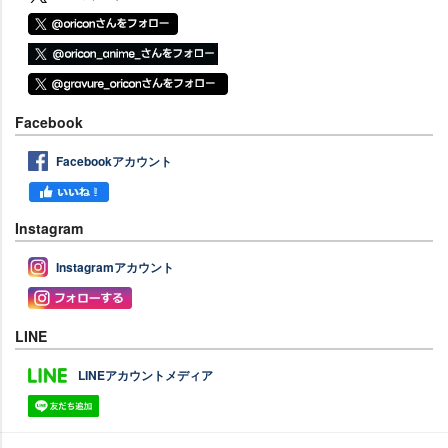
Facebook
Facebookアカウント
Instagram
Instagramアカウント
LINE
LINEアカウントメディア