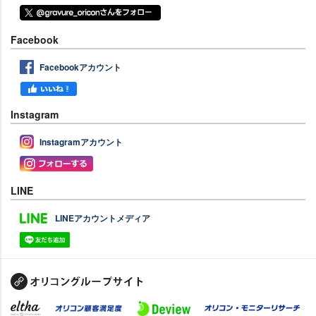
Facebook
Facebookアカウント
Instagram
Instagramアカウント
LINE
LINEアカウントメディア