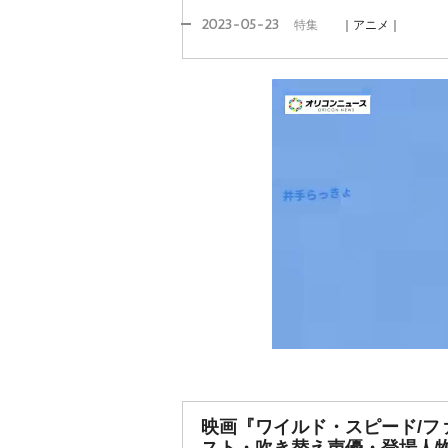
2023-05-23
特集
｜アニメ｜
映画『ワイルド・スピード/フ