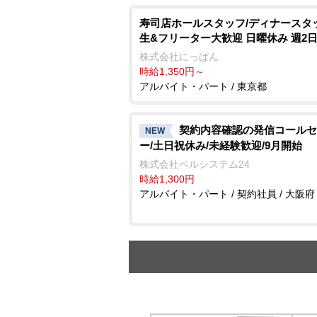
寿司店ホールスタッフ/ディナースタ
生&フリーター大歓迎 日曜休み 週2日
株式会社にっぱん
時給1,350円～
アルバイト・パート / 東京都
契約内容確認の発信コールセ
NEW
ー/土日祝休み/未経験歓迎/9月開始
株式会社ベルシステム24
時給1,300円
アルバイト・パート / 契約社員 / 大阪府