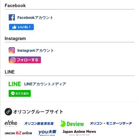
Facebook
Facebookアカウント
Instagram
Instagramアカウント
LINE
LINEアカウントメディア