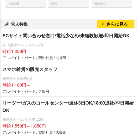
CM出演
歌詞
音楽配信
求人特集
さらに見る
ECサイト問い合わせ窓口/電話少なめ/未経験歓迎/即日開始OK
株式会社ベルシステム24
時給1,250円
アルバイト・パート / 契約社員 / 北海道
スマホ雑貨の販売スタッフ
株式会社SHOW’S
時給1,180円～
アルバイト・パート / 大阪府
リーダー/ガスのコールセンター/週休3日OK/18:00退社/即日開始
OK
株式会社ベルシステム24
時給1,550円～1,650円
アルバイト・パート / 契約社員 / 大阪府