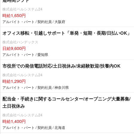
短時間シフト
株式会社ベルシステム24
時給1,650円
アルバイト・パート / 契約社員 / 大阪府
オフィス移転・引越しサポート「単発・短期・長期/日払いOK」
株式会社ハンデックス
日給9,600円
アルバイト・パート / 愛知県
市役所での発信電話対応/土日祝休み/未経験歓迎/扶養内OK
株式会社ベルシステム24
時給1,290円
アルバイト・パート / 契約社員 / 神奈川県
配当金・手続きに関するコールセンター/オープニング大量募集/
土日祝休み
株式会社ベルシステム24
時給1,400円
アルバイト・パート / 契約社員 / 北海道