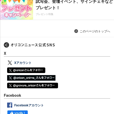
試写会、登壇イベント、サインチェキなど
プレゼント！
プレゼント特集
このページのトップへ
X
Xアカウント
Facebook
Facebookアカウント