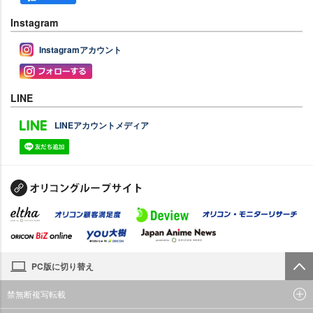
Instagram
Instagramアカウント
LINE
LINEアカウントメディア
PC版に切り替え
禁無断複写転載