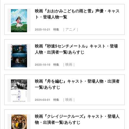
映画『おおかみこどもの雨と雪』声優・キャス
ト・登場人物一覧
｜アニメ｜
2025-10-21
特集
映画『秒速5センチメートル』キャスト・登場
人物・出演者一覧/あらすじ
｜映画｜
2025-10-10
特集
映画『舟を編む』キャスト・登場人物・出演者
一覧/あらすじ
｜映画｜
2024-03-01
特集
映画『クレイジークルーズ』キャスト・登場人
物・出演者一覧/あらすじ