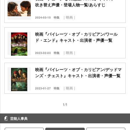
吹き替え声優・登場人物一覧/あらすじ
｜映画｜
2024-03-15
特集
映画『パイレーツ・オブ・カリビアン/ワール
ド・エンド』キャスト・出演者・声優一覧
｜映画｜
2023-02-03
特集
映画『パイレーツ・オブ・カリビアン/デッドマ
ンズ・チェスト』キャスト・出演者・声優一覧
｜映画｜
2023-01-27
特集
1/1
芸能人事典