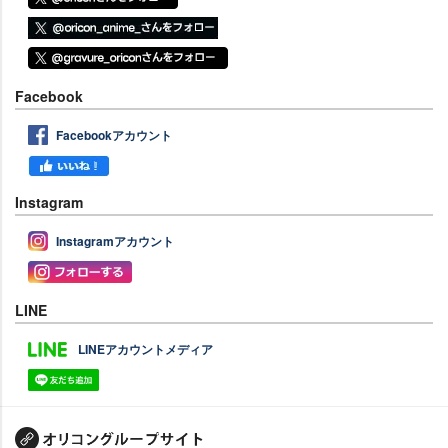
Facebook
Facebookアカウント
Instagram
Instagramアカウント
LINE
LINEアカウントメディア