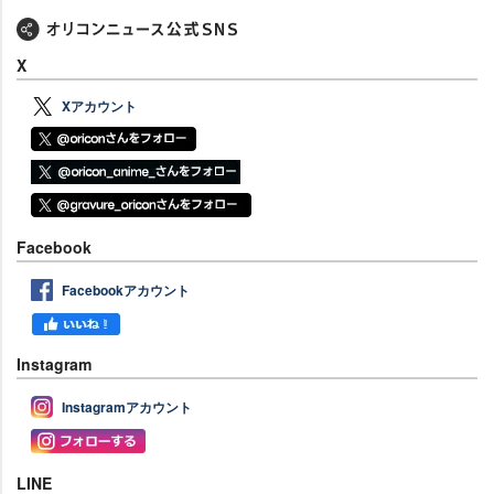
X
Xアカウント
Facebook
Facebookアカウント
Instagram
Instagramアカウント
LINE