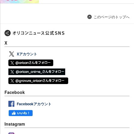
このページのトップへ
X
Xアカウント
Facebook
Facebookアカウント
Instagram