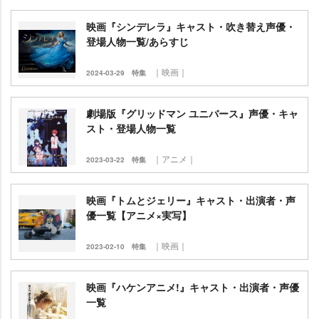
映画『シンデレラ』キャスト・吹き替え声優・
登場人物一覧/あらすじ
｜映画｜
2024-03-29
特集
劇場版『グリッドマン ユニバース』声優・キャ
スト・登場人物一覧
｜アニメ｜
2023-03-22
特集
映画『トムとジェリー』キャスト・出演者・声
優一覧【アニメ×実写】
｜映画｜
2023-02-10
特集
映画『ハケンアニメ!』キャスト・出演者・声優
一覧