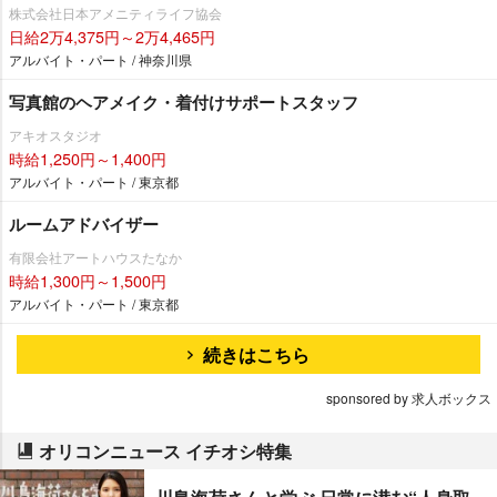
株式会社日本アメニティライフ協会
日給2万4,375円～2万4,465円
アルバイト・パート / 神奈川県
写真館のヘアメイク・着付けサポートスタッフ
アキオスタジオ
時給1,250円～1,400円
アルバイト・パート / 東京都
ルームアドバイザー
有限会社アートハウスたなか
時給1,300円～1,500円
アルバイト・パート / 東京都
続きはこちら
sponsored by 求人ボックス
オリコンニュース イチオシ特集