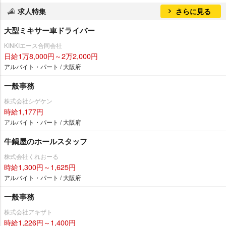
求人特集
さらに見る
大型ミキサー車ドライバー
KINKIエース合同会社
日給1万8,000円～2万2,000円
アルバイト・パート / 大阪府
一般事務
株式会社シゲケン
時給1,177円
アルバイト・パート / 大阪府
牛鍋屋のホールスタッフ
株式会社くれおーる
時給1,300円～1,625円
アルバイト・パート / 大阪府
一般事務
株式会社アキザト
時給1,226円～1,400円