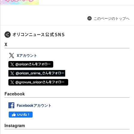
このページのトップへ
X
Xアカウント
Facebook
Facebookアカウント
Instagram