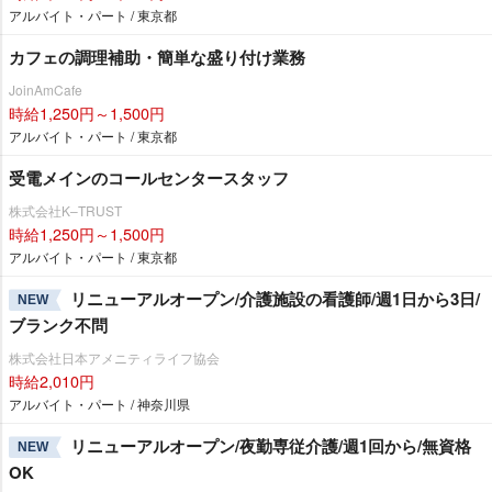
アルバイト・パート / 東京都
カフェの調理補助・簡単な盛り付け業務
JoinAmCafe
時給1,250円～1,500円
アルバイト・パート / 東京都
受電メインのコールセンタースタッフ
株式会社K–TRUST
時給1,250円～1,500円
アルバイト・パート / 東京都
リニューアルオープン/介護施設の看護師/週1日から3日/
NEW
ブランク不問
株式会社日本アメニティライフ協会
時給2,010円
アルバイト・パート / 神奈川県
リニューアルオープン/夜勤専従介護/週1回から/無資格
NEW
OK